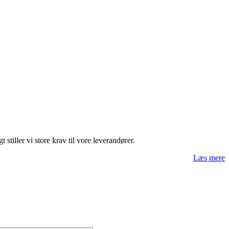
ller vi store krav til vore leverandører.
Læs mere