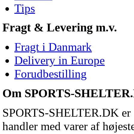
Tips
Fragt & Levering m.v.
Fragt i Danmark
Delivery in Europe
Forudbestilling
Om SPORTS-SHELTER
SPORTS-SHELTER.DK er et 
handler med varer af højeste