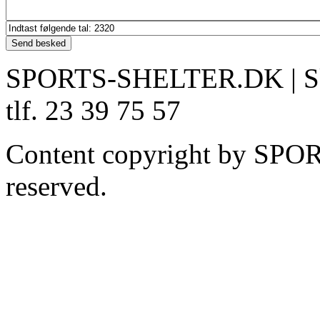
SPORTS-SHELTER.DK | Skov
tlf. 23 39 75 57
Content copyright by SPO
reserved.