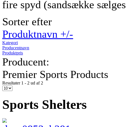
fire spyd (sandsække sælges 
Sorter efter
Produktnavn +/-
Kategori
Producentnavn
Produktpris
Producent:
Premier Sports Products
Resultater 1 - 2 ud af 2
Sports Shelters