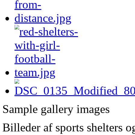
Sample gallery images
Billeder af sports shelters 