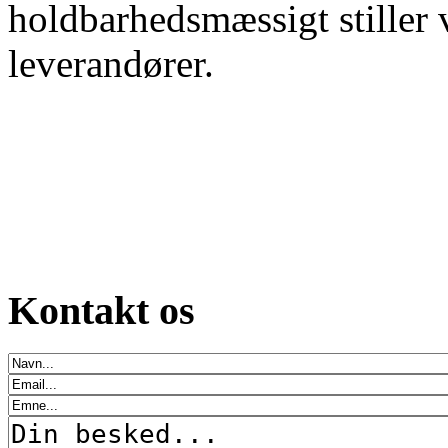
holdbarhedsmæssigt stiller v
leverandører.
Kontakt os